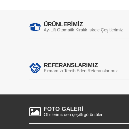
ÜRÜNLERİMİZ
Ay-Lift Otomatik Kiralık İskele Çeşitlerimiz
REFERANSLARIMIZ
Firmamızı Tercih Eden Referanslarımız
FOTO GALERİ
Ofislerimizden çeşitli görüntüler